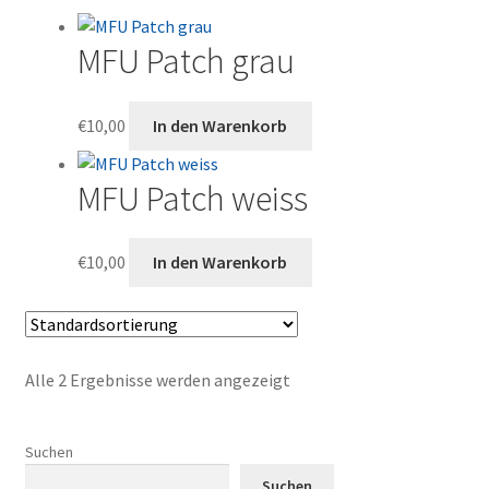
MFU Patch grau
€
10,00
In den Warenkorb
MFU Patch weiss
€
10,00
In den Warenkorb
Alle 2 Ergebnisse werden angezeigt
Suchen
Suchen